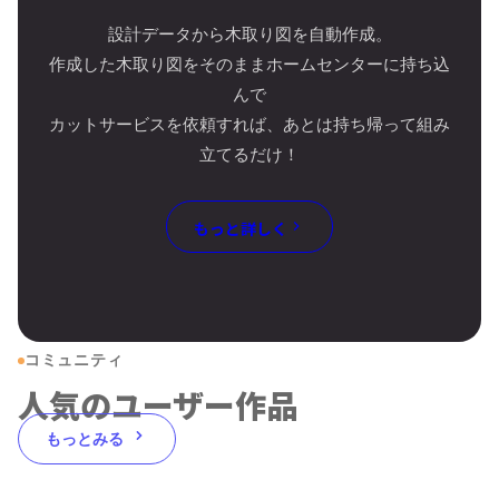
設計データから木取り図を自動作成。
作成した木取り図をそのままホームセンターに持ち込
んで
カットサービスを依頼すれば、あとは持ち帰って組み
立てるだけ！
もっと詳しく
コミュニティ
人気のユーザー作品
もっとみる