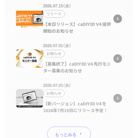
2026.07.15（水）
リリース
【本日リリース】caDIY3D V4 提供
開始のお知らせ
2026.07.01（水）
お知らせ
【募集終了】caDIY3D V4 先行モニ
ター募集のお知らせ
2026.07.01（水）
お知らせ
【新バージョン】caDIY3D V4 を
2026年7月15日にリリース予定！
もっとみる