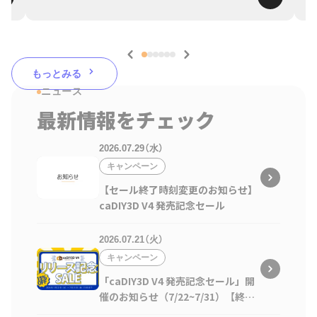
もっとみる
ニュース
最新情報をチェック
2026.07.29（水）
キャンペーン
【セール終了時刻変更のお知らせ】
caDIY3D V4 発売記念セール
2026.07.21（火）
キャンペーン
「caDIY3D V4 発売記念セール」開
催のお知らせ（7/22~7/31）【終了
しました】