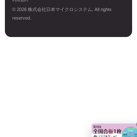
©
2026
株式会社日本マイクロシステム. All rights
reserved.