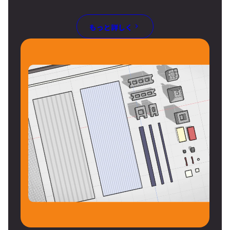
もっと詳しく