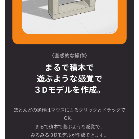
〈直感的な操作〉
まるで積木で
遊ぶような感覚で
３Dモデルを作成。
ほとんどの操作はマウスによるクリックとドラッグで
OK。
まるで積木で遊ぶような感覚で、
みるみる３Dモデルが作成できます。