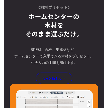
〈材料プリセット〉
ホームセンターの
木材を
そのまま選ぶだけ。
SPF材、合板、集成材など、
ホームセンターで入手できる木材をプリセット。
寸法入力の手間を省けます。
もっと詳しく