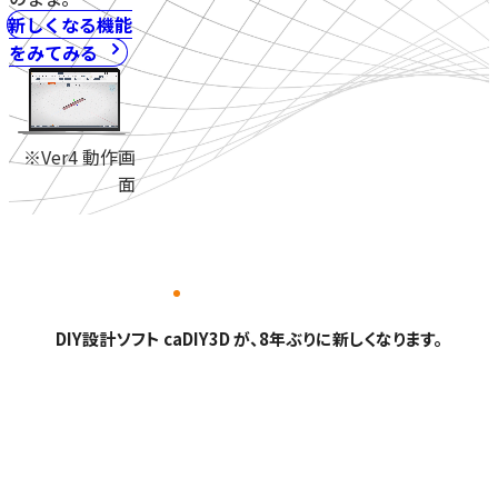
新しくなる機能
をみてみる
※Ver4 動作画
面
DIY設計ソフト caDIY3D が、8年ぶりに新しくなります。