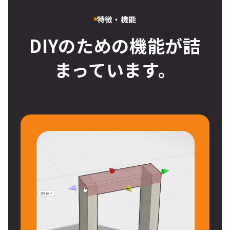
特徴・機能
DIYのための機能が詰
まっています。