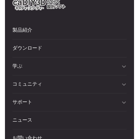
製品紹介
ダウンロード
学ぶ
コミュニティ
サポート
ニュース
お問い合わせ