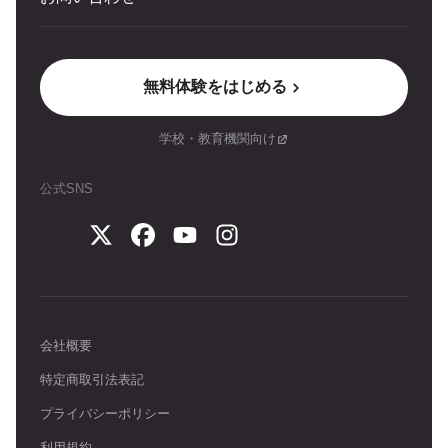
無料体験をはじめる
学校・教育機関向け
公式SNS
会社概要
特定商取引法表記
プライバシーポリシー
利用規約