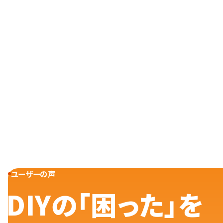
ユーザーの声
DIYの「困った」を