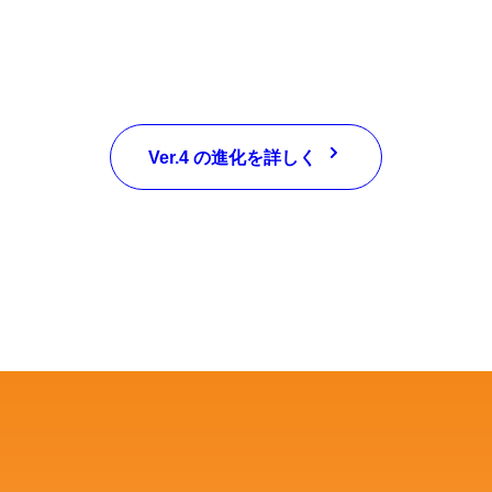
Ver.4 の進化を詳しく