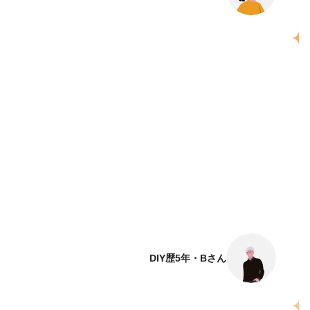
DIY歴5年・Bさん