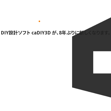
DIY設計ソフト caDIY3D が、8年ぶりに新しくなります。