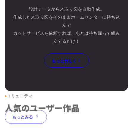
設計データから木取り図を自動作成。
作成した木取り図をそのままホームセンターに持ち込
んで
カットサービスを依頼すれば、あとは持ち帰って組み
立てるだけ！
もっと詳しく
コミュニティ
人気のユーザー作品
もっとみる