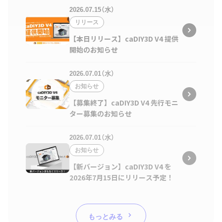
2026.07.15（水）
リリース
【本日リリース】caDIY3D V4 提供
開始のお知らせ
2026.07.01（水）
お知らせ
【募集終了】caDIY3D V4 先行モニ
ター募集のお知らせ
2026.07.01（水）
お知らせ
【新バージョン】caDIY3D V4 を
2026年7月15日にリリース予定！
もっとみる