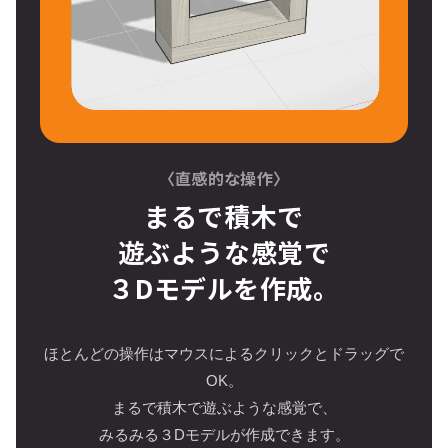
〈直感的な操作〉
まるで積木で
遊ぶような感覚で
３Dモデルを作成。
ほとんどの操作はマウスによるクリックとドラッグで
OK。
まるで積木で遊ぶような感覚で、
みるみる３Dモデルが作成できます。