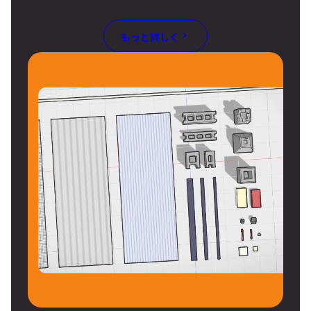
もっと詳しく