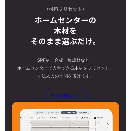
〈材料プリセット〉
ホームセンターの
木材を
そのまま選ぶだけ。
SPF材、合板、集成材など、
ホームセンターで入手できる木材をプリセット。
寸法入力の手間を省けます。
もっと詳しく