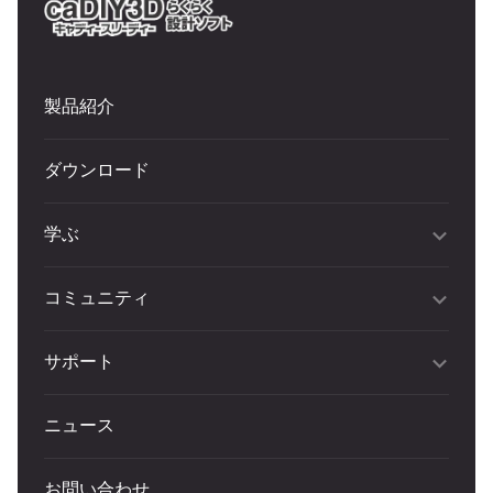
製品紹介
ダウンロード
学ぶ
コミュニティ
サポート
ニュース
お問い合わせ