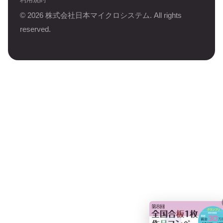
©
2026
株式会社日本マイクロシステム. All rights
reserved.