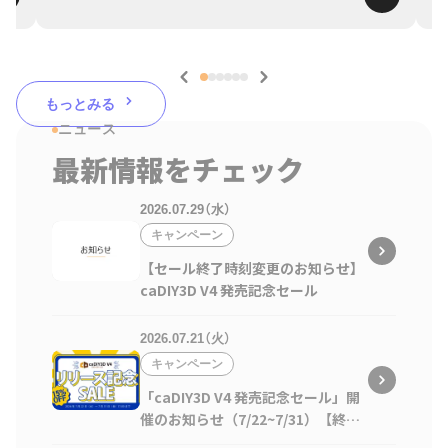
もっとみる
ニュース
最新情報をチェック
2026.07.29（水）
キャンペーン
【セール終了時刻変更のお知らせ】
caDIY3D V4 発売記念セール
2026.07.21（火）
キャンペーン
「caDIY3D V4 発売記念セール」開
催のお知らせ（7/22~7/31）【終了
しました】