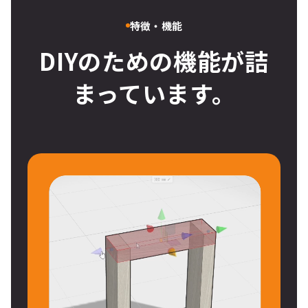
特徴・機能
DIYのための機能が詰
まっています。