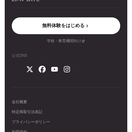
無料体験をはじめる
学校・教育機関向け
公式SNS
会社概要
特定商取引法表記
プライバシーポリシー
利用規約