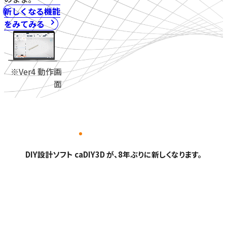
新しくなる機能
をみてみる
※Ver4 動作画
面
DIY設計ソフト caDIY3D が、8年ぶりに新しくなります。