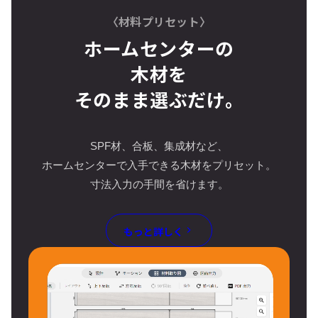
〈材料プリセット〉
ホームセンターの
木材を
そのまま選ぶだけ。
SPF材、合板、集成材など、
ホームセンターで入手できる木材をプリセット。
寸法入力の手間を省けます。
もっと詳しく