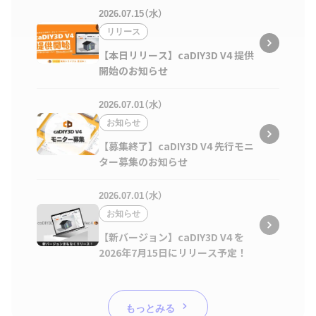
2026.07.15（水）
リリース
【本日リリース】caDIY3D V4 提供
開始のお知らせ
2026.07.01（水）
お知らせ
【募集終了】caDIY3D V4 先行モニ
ター募集のお知らせ
2026.07.01（水）
お知らせ
【新バージョン】caDIY3D V4 を
2026年7月15日にリリース予定！
もっとみる