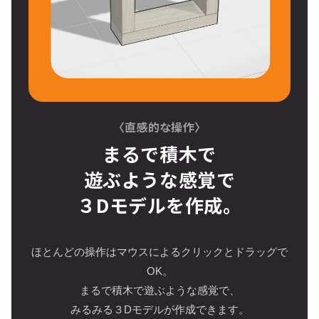
〈直感的な操作〉
まるで積木で
遊ぶような感覚で
３Dモデルを作成。
ほとんどの操作はマウスによるクリックとドラッグで
OK。
まるで積木で遊ぶような感覚で、
みるみる３Dモデルが作成できます。