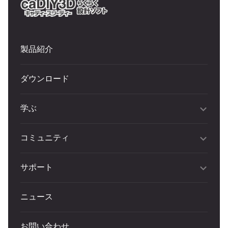
製品紹介
ダウンロード
学ぶ
コミュニティ
サポート
ニュース
お問い合わせ