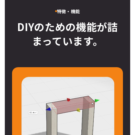
特徴・機能
DIYのための機能が詰
まっています。