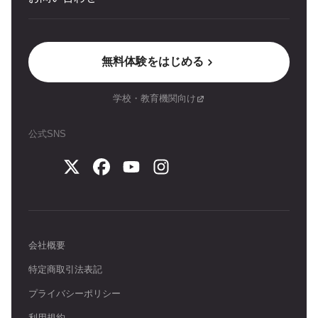
無料体験をはじめる
学校・教育機関向け
公式SNS
会社概要
特定商取引法表記
プライバシーポリシー
利用規約