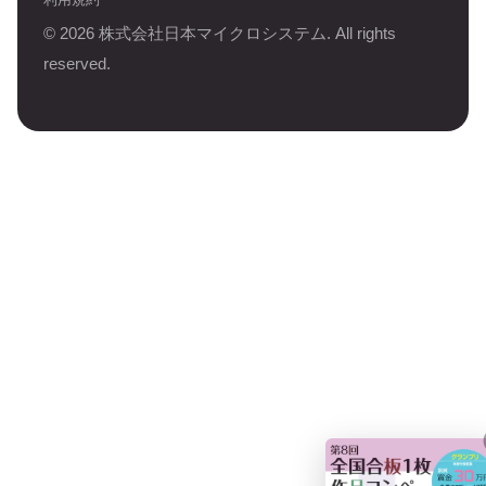
©
2026
株式会社日本マイクロシステム. All rights
reserved.