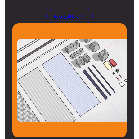
もっと詳しく