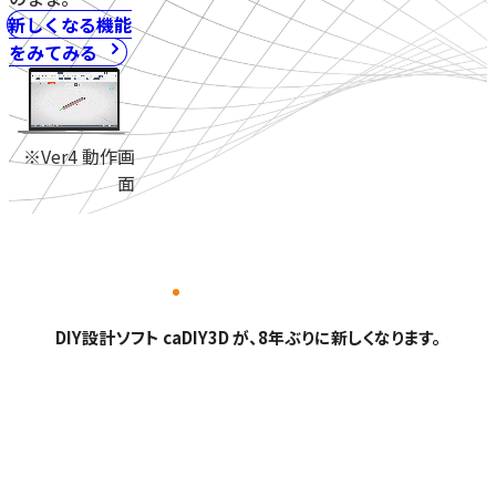
新しくなる機能
をみてみる
※Ver4 動作画
面
DIY設計ソフト caDIY3D が、8年ぶりに新しくなります。