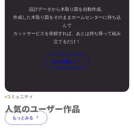
設計データから木取り図を自動作成。
作成した木取り図をそのままホームセンターに持ち込
んで
カットサービスを依頼すれば、あとは持ち帰って組み
立てるだけ！
もっと詳しく
コミュニティ
人気のユーザー作品
もっとみる