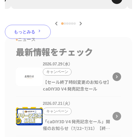
もっとみる
ニュース
最新情報をチェック
2026.07.29（水）
キャンペーン
【セール終了時刻変更のお知らせ】
caDIY3D V4 発売記念セール
2026.07.21（火）
キャンペーン
「caDIY3D V4 発売記念セール」開
催のお知らせ（7/22~7/31）【終了
しました】