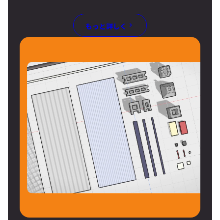
もっと詳しく