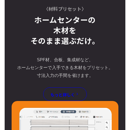
〈材料プリセット〉
ホームセンターの
木材を
そのまま選ぶだけ。
SPF材、合板、集成材など、
ホームセンターで入手できる木材をプリセット。
寸法入力の手間を省けます。
もっと詳しく