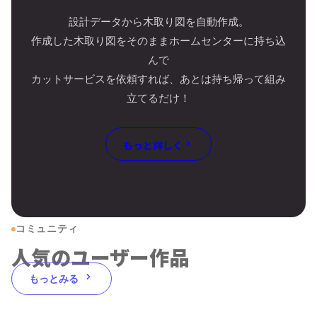
設計データから木取り図を自動作成。
作成した木取り図をそのままホームセンターに持ち込
んで
カットサービスを依頼すれば、あとは持ち帰って組み
立てるだけ！
もっと詳しく
コミュニティ
人気のユーザー作品
もっとみる