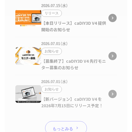
2026.07.15（水）
リリース
【本日リリース】caDIY3D V4 提供
開始のお知らせ
2026.07.01（水）
お知らせ
【募集終了】caDIY3D V4 先行モニ
ター募集のお知らせ
2026.07.01（水）
お知らせ
【新バージョン】caDIY3D V4 を
2026年7月15日にリリース予定！
もっとみる