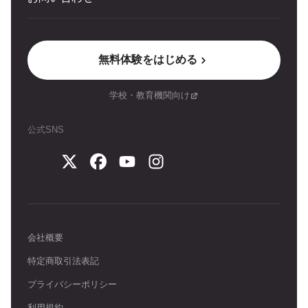
無料体験をはじめる
学校・教育機関向け
公式SNS
会社概要
特定商取引法表記
プライバシーポリシー
利用規約