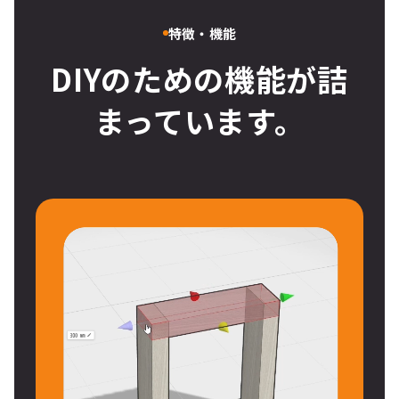
特徴・機能
DIYのための機能が詰
まっています。