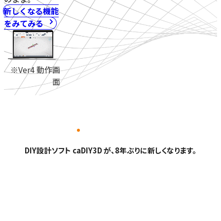
新しくなる機能
をみてみる
※Ver4 動作画
面
DIY設計ソフト caDIY3D が、8年ぶりに新しくなります。