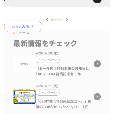
もっとみる
ニュース
最新情報をチェック
2026.07.29（水）
キャンペーン
【セール終了時刻変更のお知らせ】
caDIY3D V4 発売記念セール
2026.07.21（火）
キャンペーン
「caDIY3D V4 発売記念セール」開
催のお知らせ（7/22~7/31）【終了
しました】