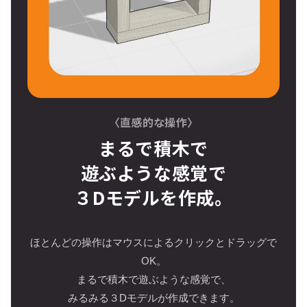
〈直感的な操作〉
まるで積木で
遊ぶような感覚で
３Dモデルを作成。
ほとんどの操作はマウスによるクリックとドラッグで
OK。
まるで積木で遊ぶような感覚で、
みるみる３Dモデルが作成できます。