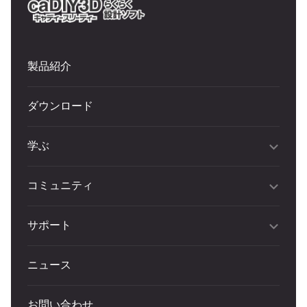
製品紹介
ダウンロード
学ぶ
コミュニティ
サポート
ニュース
お問い合わせ