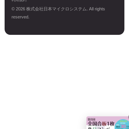
©
2026
株式会社日本マイクロシステム. All rights
reserved.