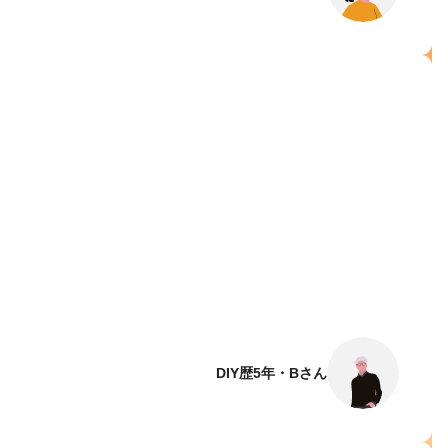
DIY歴5年・Bさん