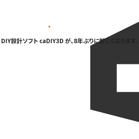
DIY設計ソフト caDIY3D が、8年ぶりに新しくなります。