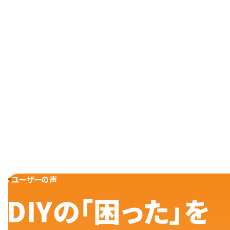
ユーザーの声
DIYの「困った」を