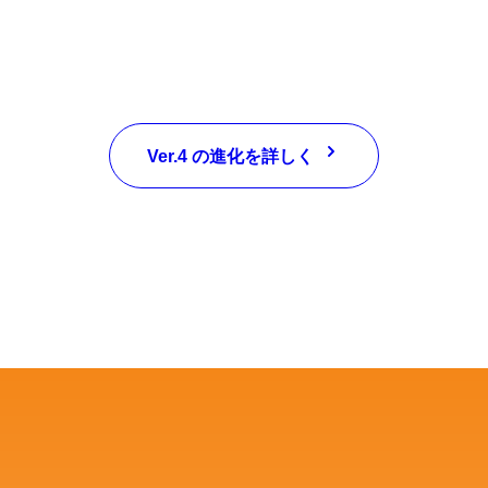
Ver.4 の進化を詳しく