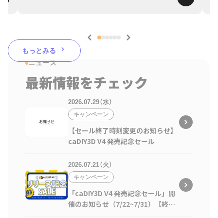
もっとみる
ニュース
最新情報をチェック
2026.07.29（水）
キャンペーン
【セール終了時刻変更のお知らせ】
caDIY3D V4 発売記念セール
2026.07.21（火）
キャンペーン
「caDIY3D V4 発売記念セール」開
催のお知らせ（7/22~7/31）【終了
しました】