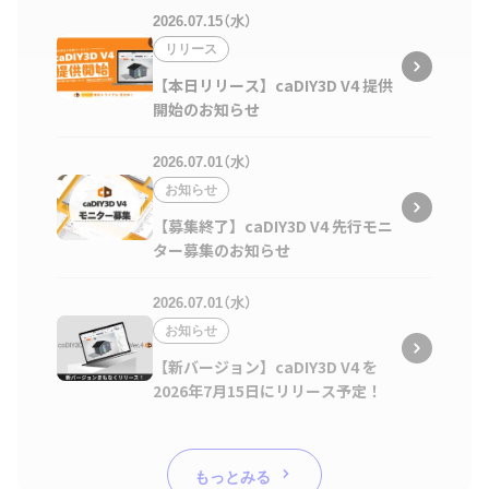
2026.07.15（水）
リリース
【本日リリース】caDIY3D V4 提供
開始のお知らせ
2026.07.01（水）
お知らせ
【募集終了】caDIY3D V4 先行モニ
ター募集のお知らせ
2026.07.01（水）
お知らせ
【新バージョン】caDIY3D V4 を
2026年7月15日にリリース予定！
もっとみる