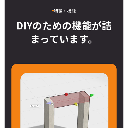
特徴・機能
DIYのための機能が詰
まっています。