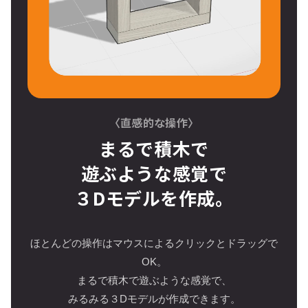
〈直感的な操作〉
まるで積木で
遊ぶような感覚で
３Dモデルを作成。
ほとんどの操作はマウスによるクリックとドラッグで
OK。
まるで積木で遊ぶような感覚で、
みるみる３Dモデルが作成できます。