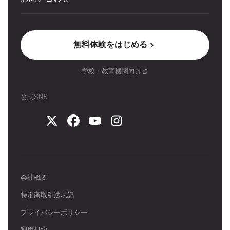
無料体験をはじめる
学校・教育機関向け
公式SNS
会社概要
特定商取引法表記
プライバシーポリシー
利用規約