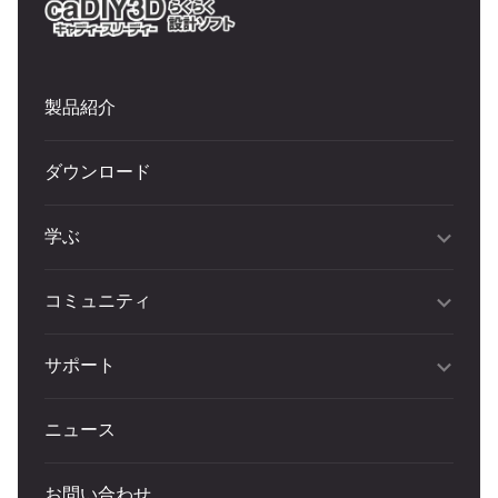
製品紹介
ダウンロード
学ぶ
コミュニティ
サポート
ニュース
お問い合わせ