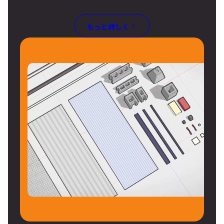
もっと詳しく