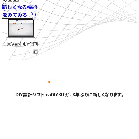
新しくなる機能
をみてみる
※Ver4 動作画
面
DIY設計ソフト caDIY3D が、8年ぶりに新しくなります。