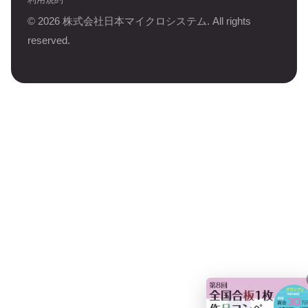
©
2026
株式会社日本マイクロシステム. All rights
reserved.