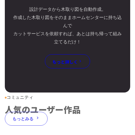
設計データから木取り図を自動作成。
作成した木取り図をそのままホームセンターに持ち込
んで
カットサービスを依頼すれば、あとは持ち帰って組み
立てるだけ！
もっと詳しく
コミュニティ
人気のユーザー作品
もっとみる