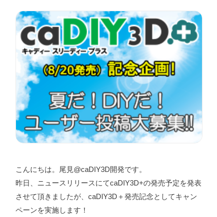
こんにちは。尾見@caDIY3D開発です。
昨日、ニュースリリースにてcaDIY3D+の発売予定を発表
させて頂きましたが、caDIY3D＋発売記念としてキャン
ペーンを実施します！