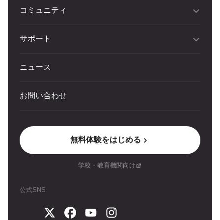
コミュニティ
サポート
ニュース
お問い合わせ
無料体験をはじめる
学校・教育機関向け
公式SNS