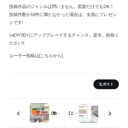
投稿作品のジャンルは問いません。図面だけでもOK！
投稿件数が10件に満たなかった場合は、全員にプレゼン
トです!
caDIY3D+にアップグレードするチャンス。是非、投稿く
ださい!!
ユーザー投稿は[こちらから]
ポスト
‹
›
【動画あり】コンテスト応募作品を動画にまとめました!!
【ニュースリリース】caDIY3D＋を8月20日に発売