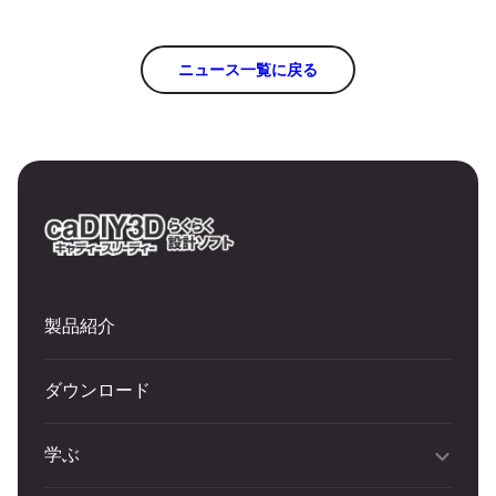
ニュース一覧に戻る
製品紹介
ダウンロード
学ぶ