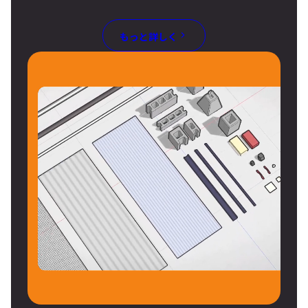
もっと詳しく