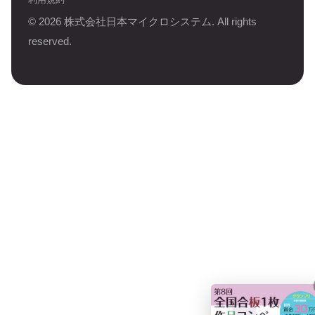
©
2026
株式会社日本マイクロシステム. All rights
reserved.