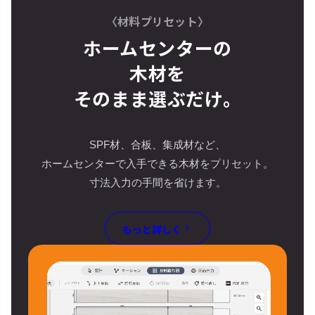
〈材料プリセット〉
ホームセンターの
木材を
そのまま選ぶだけ。
SPF材、合板、集成材など、
ホームセンターで入手できる木材をプリセット。
寸法入力の手間を省けます。
もっと詳しく