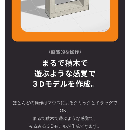
〈直感的な操作〉
まるで積木で
遊ぶような感覚で
３Dモデルを作成。
ほとんどの操作はマウスによるクリックとドラッグで
OK。
まるで積木で遊ぶような感覚で、
みるみる３Dモデルが作成できます。