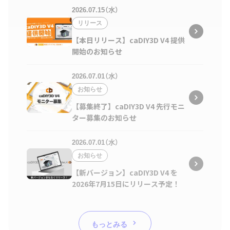
2026.07.15（水）
リリース
【本日リリース】caDIY3D V4 提供
開始のお知らせ
2026.07.01（水）
お知らせ
【募集終了】caDIY3D V4 先行モニ
ター募集のお知らせ
2026.07.01（水）
お知らせ
【新バージョン】caDIY3D V4 を
2026年7月15日にリリース予定！
もっとみる