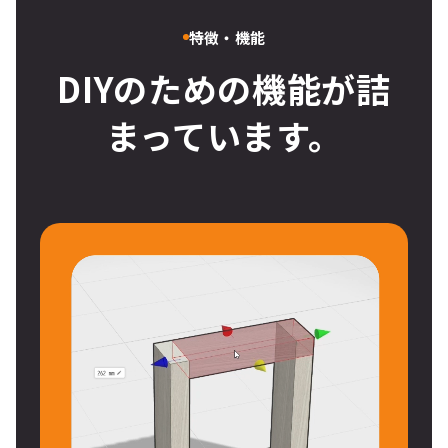
特徴・機能
DIYのための機能が詰
まっています。