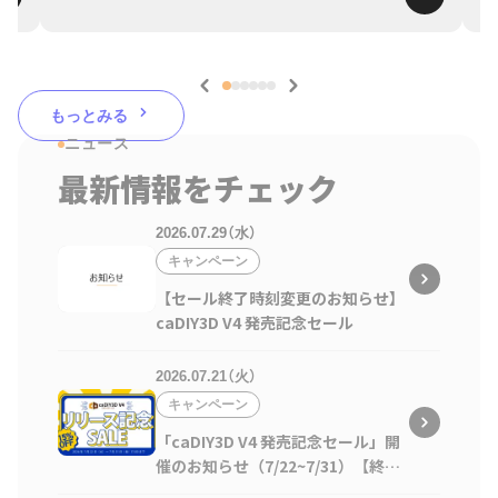
もっとみる
ニュース
最新情報をチェック
2026.07.29（水）
キャンペーン
【セール終了時刻変更のお知らせ】
caDIY3D V4 発売記念セール
2026.07.21（火）
キャンペーン
「caDIY3D V4 発売記念セール」開
催のお知らせ（7/22~7/31）【終了
しました】