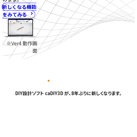
新しくなる機能
をみてみる
※Ver4 動作画
面
DIY設計ソフト caDIY3D が、8年ぶりに新しくなります。