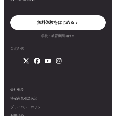
無料体験をはじめる
学校・教育機関向け
公式SNS
会社概要
特定商取引法表記
プライバシーポリシー
利用規約