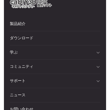
製品紹介
ダウンロード
学ぶ
コミュニティ
サポート
ニュース
お問い合わせ