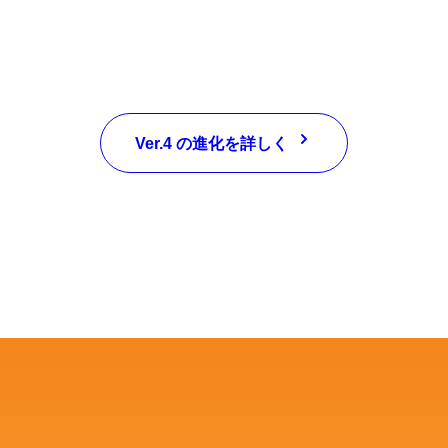
Ver.4 の進化を詳しく