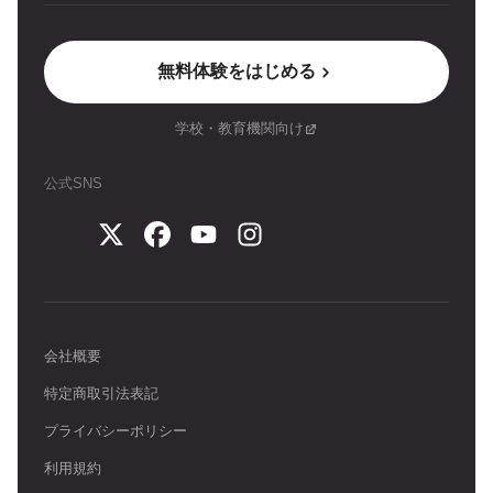
無料体験をはじめる
学校・教育機関向け
公式SNS
会社概要
特定商取引法表記
プライバシーポリシー
利用規約