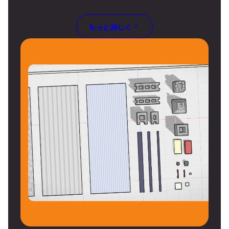
もっと詳しく