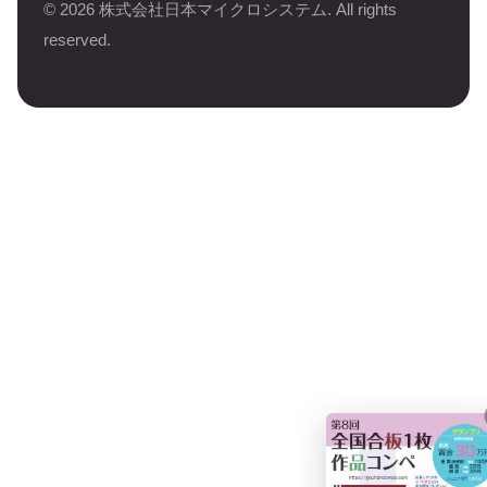
©
2026
株式会社日本マイクロシステム. All rights
reserved.