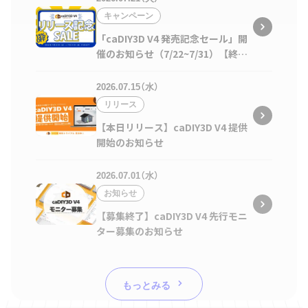
キャンペーン
「caDIY3D V4 発売記念セール」開
催のお知らせ（7/22~7/31）【終了
しました】
2026.07.15（水）
リリース
【本日リリース】caDIY3D V4 提供
開始のお知らせ
2026.07.01（水）
お知らせ
【募集終了】caDIY3D V4 先行モニ
ター募集のお知らせ
もっとみる