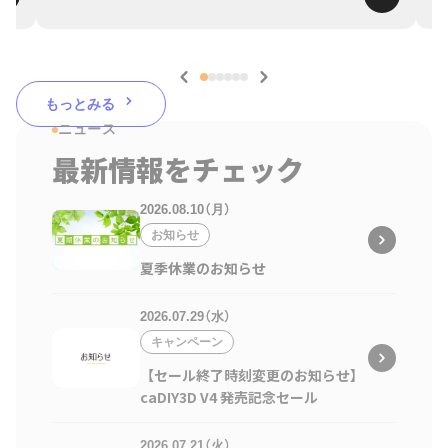
もっとみる
ニュース
最新情報をチェック
2026.08.10（月）
お知らせ
夏季休業のお知らせ
2026.07.29（水）
キャンペーン
【セール終了時刻変更のお知らせ】
caDIY3D V4 発売記念セール
2026.07.21（火）