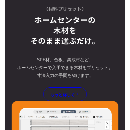
〈材料プリセット〉
ホームセンターの
木材を
そのまま選ぶだけ。
SPF材、合板、集成材など、
ホームセンターで入手できる木材をプリセット。
寸法入力の手間を省けます。
もっと詳しく