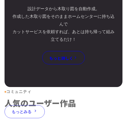
設計データから木取り図を自動作成。
作成した木取り図をそのままホームセンターに持ち込
んで
カットサービスを依頼すれば、あとは持ち帰って組み
立てるだけ！
もっと詳しく
コミュニティ
人気のユーザー作品
もっとみる