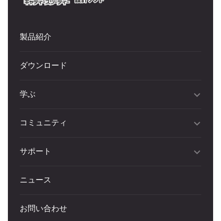
製品紹介
ダウンロード
学ぶ
コミュニティ
サポート
ニュース
お問い合わせ