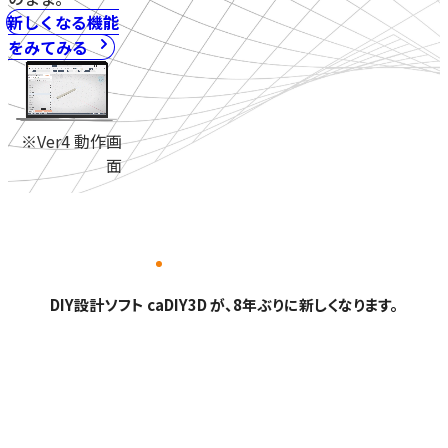
新しくなる機能
をみてみる
※Ver4 動作画
面
DIY設計ソフト caDIY3D が、8年ぶりに新しくなります。