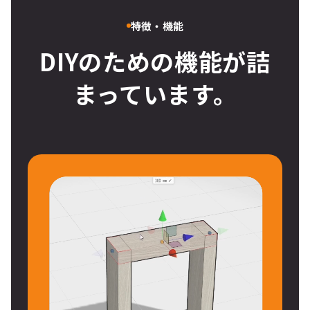
特徴・機能
DIYのための機能が詰
まっています。