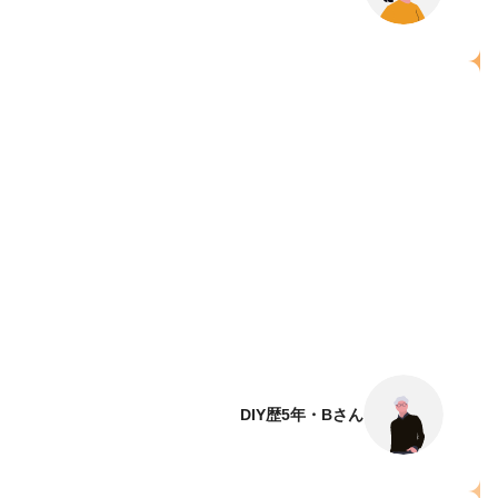
DIY歴5年・Bさん