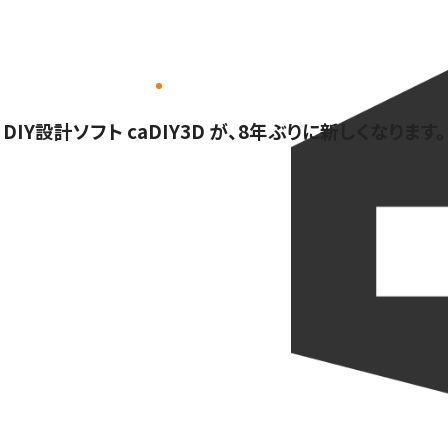
DIY設計ソフト caDIY3D が、8年ぶりに新しくなります。