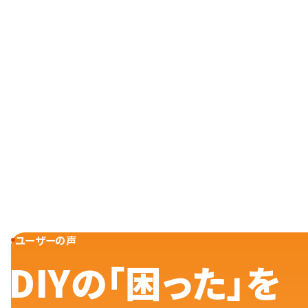
ユーザーの声
DIYの「困った」を