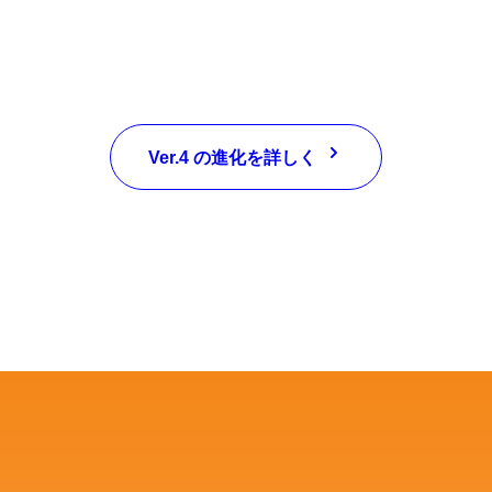
Ver.4 の進化を詳しく