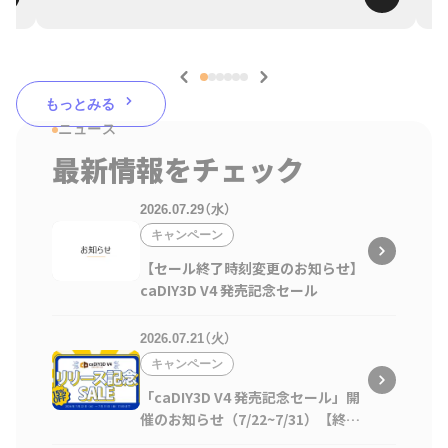
もっとみる
ニュース
最新情報をチェック
2026.07.29（水）
キャンペーン
【セール終了時刻変更のお知らせ】
caDIY3D V4 発売記念セール
2026.07.21（火）
キャンペーン
「caDIY3D V4 発売記念セール」開
催のお知らせ（7/22~7/31）【終了
しました】