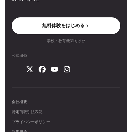
無料体験をはじめる
学校・教育機関向け
公式SNS
会社概要
特定商取引法表記
プライバシーポリシー
利用規約