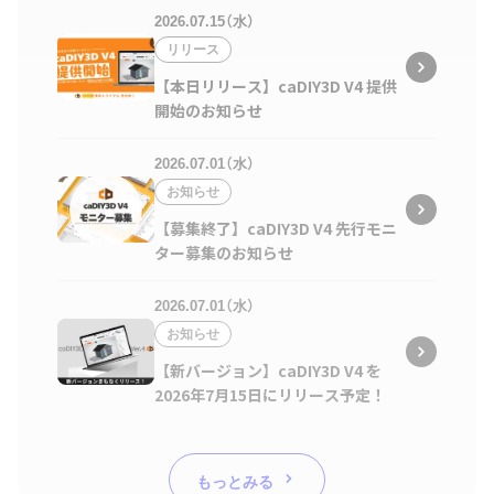
2026.07.15（水）
リリース
【本日リリース】caDIY3D V4 提供
開始のお知らせ
2026.07.01（水）
お知らせ
【募集終了】caDIY3D V4 先行モニ
ター募集のお知らせ
2026.07.01（水）
お知らせ
【新バージョン】caDIY3D V4 を
2026年7月15日にリリース予定！
もっとみる