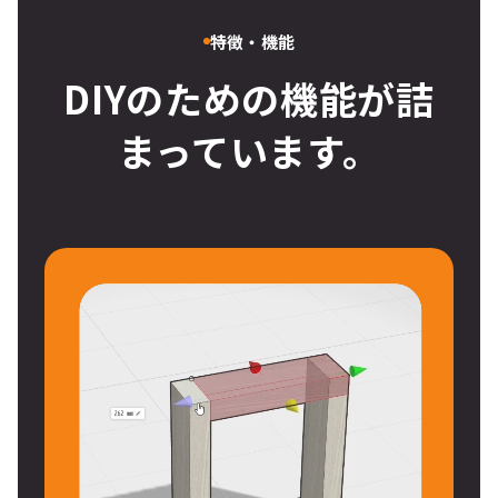
特徴・機能
DIYのための機能が詰
まっています。