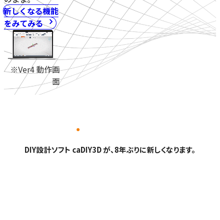
新しくなる機能
をみてみる
※Ver4 動作画
面
DIY設計ソフト caDIY3D が、8年ぶりに新しくなります。