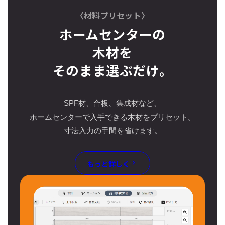
〈材料プリセット〉
ホームセンターの
木材を
そのまま選ぶだけ。
SPF材、合板、集成材など、
ホームセンターで入手できる木材をプリセット。
寸法入力の手間を省けます。
もっと詳しく