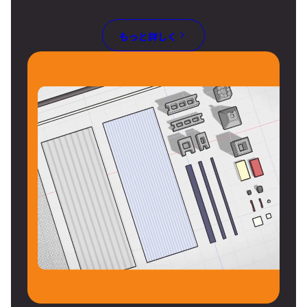
もっと詳しく