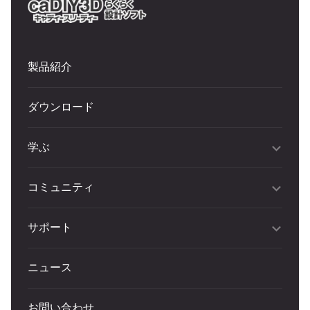
製品紹介
ダウンロード
学ぶ
コミュニティ
サポート
ニュース
お問い合わせ