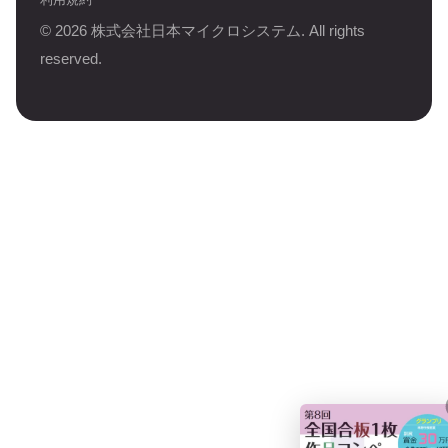
©
2026
株式会社日本マイクロシステム. All rights
reserved.