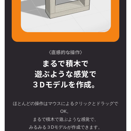
〈直感的な操作〉
まるで積木で
遊ぶような感覚で
３Dモデルを作成。
ほとんどの操作はマウスによるクリックとドラッグで
OK。
まるで積木で遊ぶような感覚で、
みるみる３Dモデルが作成できます。