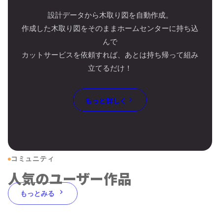
設計データから木取り図を自動作成。
作成した木取り図をそのままホームセンターに持ち込
んで
カットサービスを依頼すれば、あとは持ち帰って組み
立てるだけ！
もっと詳しく
コミュニティ
人気のユーザー作品
もっとみる