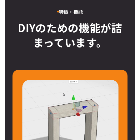
特徴・機能
DIYのための機能が詰
まっています。