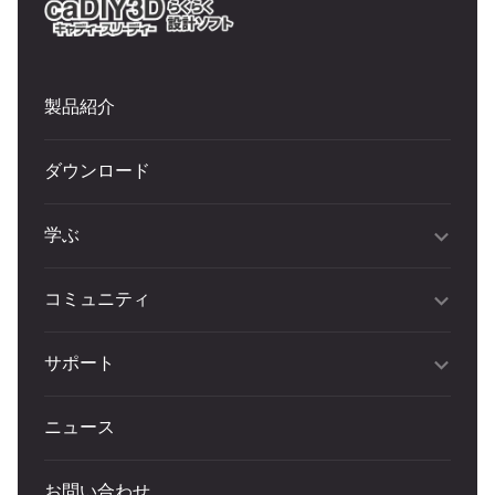
製品紹介
ダウンロード
学ぶ
コミュニティ
サポート
ニュース
お問い合わせ