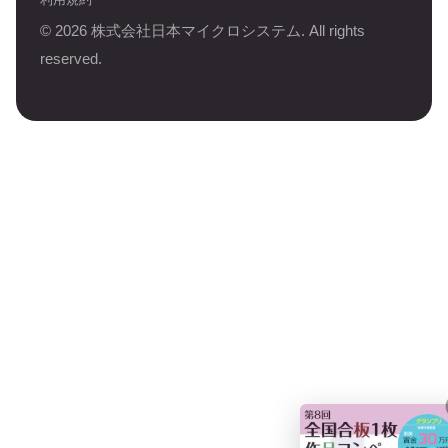
©
2026
株式会社日本マイクロシステム. All rights
reserved.