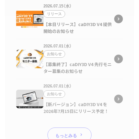
2026.07.15（水）
リリース
【本日リリース】caDIY3D V4 提供
開始のお知らせ
2026.07.01（水）
お知らせ
【募集終了】caDIY3D V4 先行モニ
ター募集のお知らせ
2026.07.01（水）
お知らせ
【新バージョン】caDIY3D V4 を
2026年7月15日にリリース予定！
もっとみる