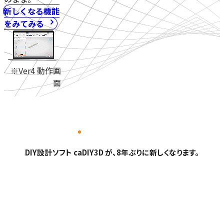
新しくなる機能
をみてみる
※Ver4 動作画
面
DIY設計ソフト caDIY3D が、8年ぶりに新しくなります。