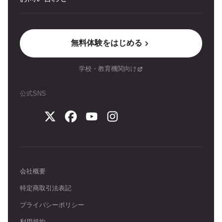
無料体験をはじめる
学校・教育機関向け
公式SNS
会社概要
特定商取引法表記
プライバシーポリシー
利用規約