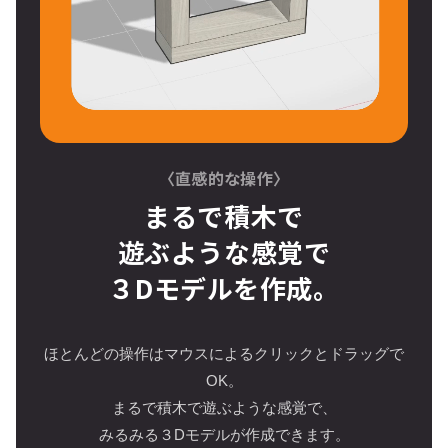
〈直感的な操作〉
まるで積木で
遊ぶような感覚で
３Dモデルを作成。
ほとんどの操作はマウスによるクリックとドラッグで
OK。
まるで積木で遊ぶような感覚で、
みるみる３Dモデルが作成できます。