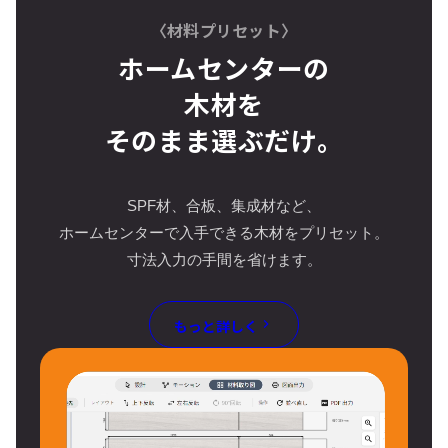
〈材料プリセット〉
ホームセンターの
木材を
そのまま選ぶだけ。
SPF材、合板、集成材など、
ホームセンターで入手できる木材をプリセット。
寸法入力の手間を省けます。
もっと詳しく