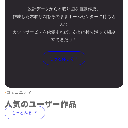
設計データから木取り図を自動作成。
作成した木取り図をそのままホームセンターに持ち込
んで
カットサービスを依頼すれば、あとは持ち帰って組み
立てるだけ！
もっと詳しく
コミュニティ
人気のユーザー作品
もっとみる