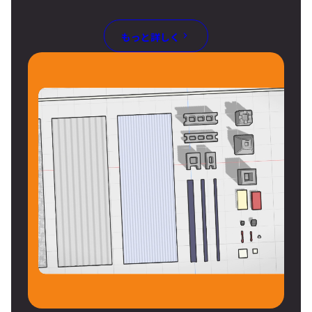
もっと詳しく