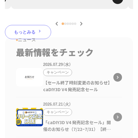
もっとみる
ニュース
最新情報をチェック
2026.07.29（水）
キャンペーン
【セール終了時刻変更のお知らせ】
caDIY3D V4 発売記念セール
2026.07.21（火）
キャンペーン
「caDIY3D V4 発売記念セール」開
催のお知らせ（7/22~7/31）【終了
しました】